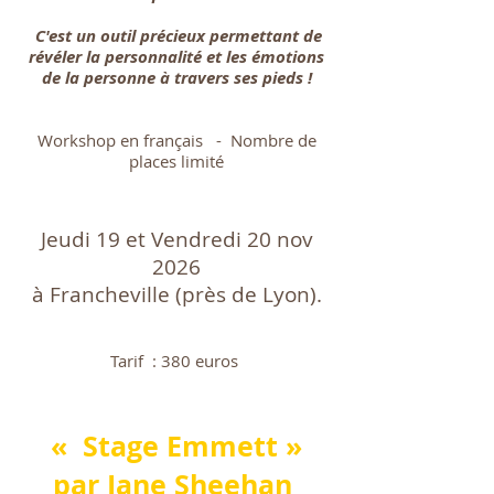
C'est un outil précieux permettant de
révéler la personnalité et les émotions
de la personne à travers ses pieds !
Workshop en français - Nombre de
places limité
Jeudi 19
et Vendredi 20 nov
2026
à Francheville (pr
ès de Lyon).
Tarif : 380 euros
« Stage Emmett
»
par Jane Sheehan