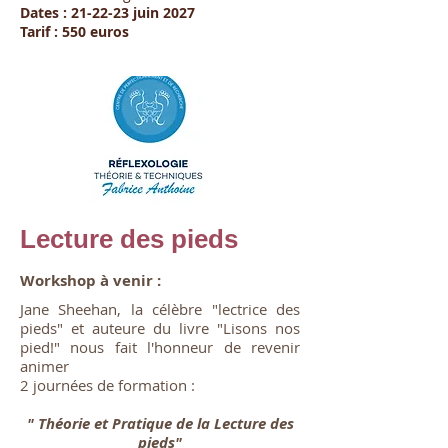
Dates : 21-22-23 juin 2027
Tarif : 550 euros
Lecture des pieds
Workshop à venir :
Jane Sheehan, la célèbre "lectrice des
pieds" et auteure du livre "Lisons nos
pied!" nous fait l'honneur de revenir
animer
2 journées de formation :
" Théorie et Pratique de la Lecture des
pieds"