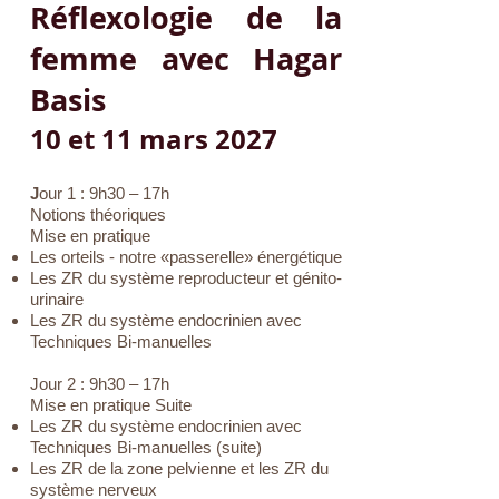
Réflexologie de la
femme avec Hagar
Basis
10 et 11 mars 2027
J
our 1 : 9h30 – 17h
Notions théoriques
Mise en pratique
Les orteils - notre «passerelle» énergétique
Les ZR du système reproducteur et génito-
urinaire
Les ZR du système endocrinien avec
Techniques Bi-manuelles
Jour 2 : 9h30 – 17h
Mise en pratique Suite
Les ZR du système endocrinien avec
Techniques Bi-manuelles (suite)
Les ZR de la zone pelvienne et les ZR du
système nerveux