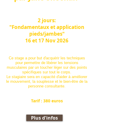
2 jours:
"Fondamentaux et application
pieds/jambes"
16 et 17 Nov 2026
Ce stage a pour but d'acquérir les techniques
pour permettre de libérer les tensions
musculaires par un toucher léger sur des points
spécifiques sur tout le corps.
Le stagiaire sera en capacité d'aider à améliorer
le mouvement, la souplesse et le bien-être de la
personne consultante.
Tarif :
380 euros
Plus d'infos