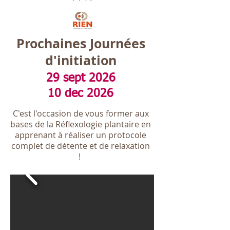
Prochaines Journées
d'initiation
29 sept 2026
10 dec 2026
C'est l'occasion de vous
former aux
bases de la Réflexologie plantaire en
apprenant à réaliser un protocole
complet de détente et de relaxation
!