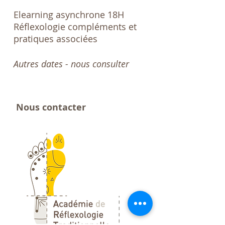
Elearning asynchrone 18H
Réflexologie compléments et
pratiques associées
Autres dates - nous
consulter
​​​Nous contacter