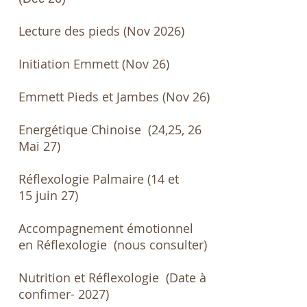
Lecture des pieds (Nov 2026)
Initiation Emmett (Nov 26)
Emmett Pieds et Jambes (Nov 26)
Energétique Chinoise
(24,25, 26
Mai 27)
Réflexologie Palmaire (14 et
15
juin
27)
Accompagnement émotionnel
en Réflexologie (nous consulter)
Nutrition et Réflexologie (Date à
confimer- 2027)